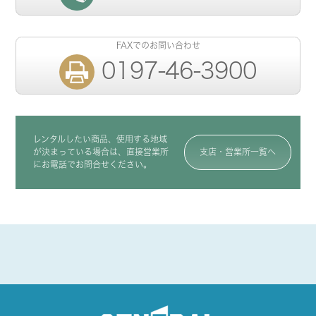
FAXでのお問い合わせ
0197-46-3900
レンタルしたい商品、使用する地域
が決まっている場合は、直接営業所
支店・営業所一覧へ
にお電話でお問合せください。