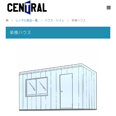
レンタル商品一覧
ハウス・トイレ
単棟ハウス
単棟ハウス