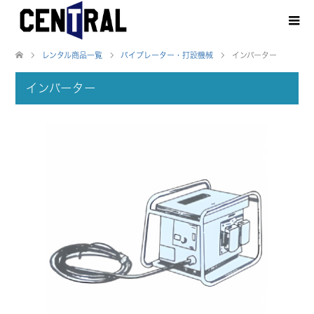
レンタル商品一覧
バイブレーター・打設機械
インバーター
インバーター