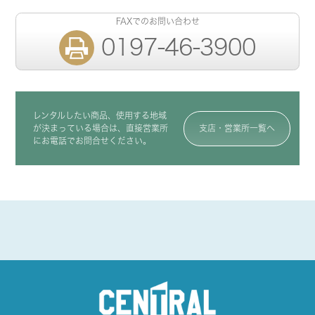
FAXでのお問い合わせ
0197-46-3900
レンタルしたい商品、使用する地域
が決まっている場合は、直接営業所
支店・営業所一覧へ
にお電話でお問合せください。