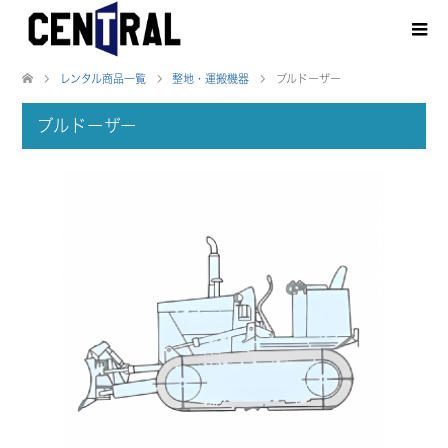
レンタル商品一覧
整地・運搬機器
ブルドーザー
ブルドーザー