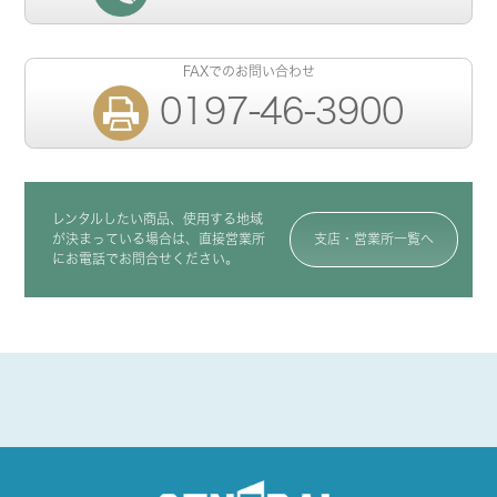
FAXでのお問い合わせ
0197-46-3900
レンタルしたい商品、使用する地域
が決まっている場合は、直接営業所
支店・営業所一覧へ
にお電話でお問合せください。