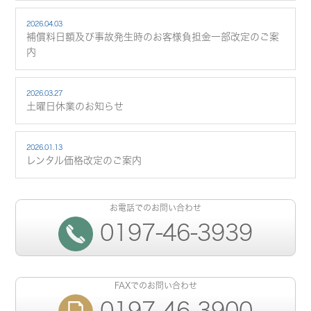
2026.04.03
補償料日額及び事故発生時のお客様負担金一部改定のご案
内
2026.03.27
土曜日休業のお知らせ
2026.01.13
レンタル価格改定のご案内
お電話でのお問い合わせ
0197-46-3939
FAXでのお問い合わせ
0197-46-3900