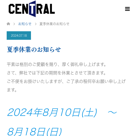
お知らせ
夏季休業のお知らせ
2024.07.18
夏季休業のお知らせ
平素は格別のご愛顧を賜り、厚く御礼申し上げます。
さて、弊社では下記の期間を休業とさせて頂きます。
ご不便をお掛けいたしますが、ご了承の程何卒お願い申し上げ
ます。
2024年8月10日(土) ～
8月18日(日)