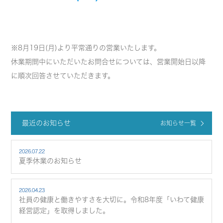
※8月19日(月)より平常通りの営業いたします。
休業期間中にいただいたお問合せについては、営業開始日以降
に順次回答させていただきます。
最近のお知らせ
お知らせ一覧
2026.07.22
夏季休業のお知らせ
2026.04.23
社員の健康と働きやすさを大切に。令和8年度「いわて健康
経営認定」を取得しました。